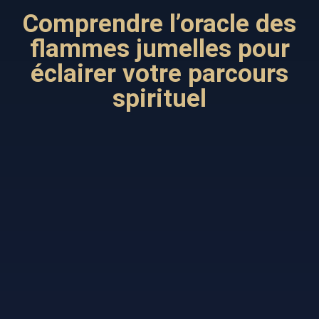
Comprendre l’oracle des
flammes jumelles pour
éclairer votre parcours
spirituel