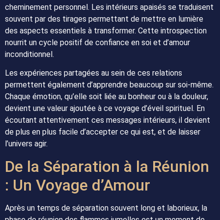
cheminement personnel. Les intérieurs apaisés se traduisent
souvent par des tirages permettant de mettre en lumière
des aspects essentiels à transformer. Cette introspection
nourrit un cycle positif de confiance en soi et d’amour
inconditionnel.
Les expériences partagées au sein de ces relations
permettent également d’apprendre beaucoup sur soi-même.
Chaque émotion, qu’elle soit liée au bonheur ou à la douleur,
devient une valeur ajoutée à ce voyage d’éveil spirituel. En
écoutant attentivement ces messages intérieurs, il devient
de plus en plus facile d’accepter ce qui est, et de laisser
l’univers agir.
De la Séparation à la Réunion
: Un Voyage d’Amour
Après un temps de séparation souvent long et laborieux, la
phase de réunion des flammes jumelles est un moment de