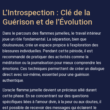
L’Introspection : Clé de la
Guérison et de l’Évolution
Dans le parcours des flammes jumelles, le travail intérieur
joue un rôle fondamental. La séparation, bien que
douloureuse, crée un espace propice à l’exploration des
blessures individuelles. Pendant cette période, il est
recommandé de pratiquer des activités comme la
méditation ou la journalisation pour mieux comprendre les
émotions. Ces techniques permettent de créer un dialogue
direct avec soi-même, essentiel pour une guérison
authentique.
L’oracle flamme jumelle devient un précieux allié durant
cette phase. En se concentrant sur des questions
spécifiques liées à l’amour divin, à la peur ou aux doutes, il
est possible de recevoir des messages qui éclairent le