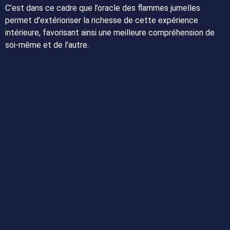
C’est dans ce cadre que l’oracle des flammes jumelles
permet d’extérioriser la richesse de cette expérience
intérieure, favorisant ainsi une meilleure compréhension de
soi-même et de l’autre.