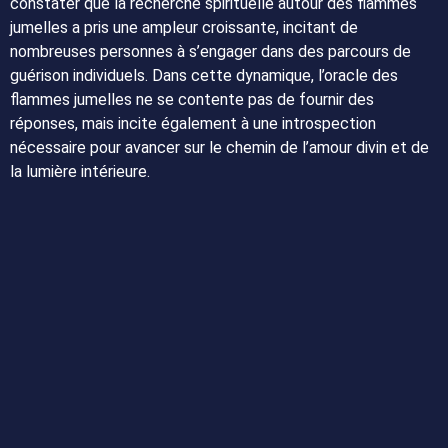
constater que la recherche spirituelle autour des flammes
jumelles a pris une ampleur croissante, incitant de
nombreuses personnes à s’engager dans des parcours de
guérison individuels. Dans cette dynamique, l’oracle des
flammes jumelles ne se contente pas de fournir des
réponses, mais incite également à une introspection
nécessaire pour avancer sur le chemin de l’amour divin et de
la lumière intérieure.