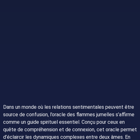
Dans un monde où les relations sentimentales peuvent être
source de confusion, l’oracle des flammes jumelles s’affirme
comme un guide spirituel essentiel. Conçu pour ceux en
quête de compréhension et de connexion, cet oracle permet
d’éclaircir les dynamiques complexes entre deux âmes. En