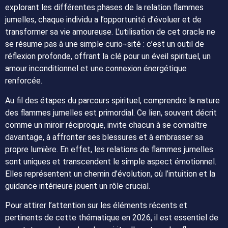
explorant les différentes phases de la relation flammes
jumelles, chaque individu a l’opportunité d’évoluer et de
transformer sa vie amoureuse. L’utilisation de cet oracle ne
se résume pas à une simple curio¬sité : c’est un outil de
réflexion profonde, offrant la clé pour un éveil spirituel, un
amour inconditionnel et une connexion énergétique
renforcée.
Au fil des étapes du parcours spirituel, comprendre la nature
des flammes jumelles est primordial. Ce lien, souvent décrit
comme un miroir réciproque, invite chacun à se connaître
davantage, à affronter ses blessures et à embrasser sa
propre lumière. En effet, les relations de flammes jumelles
sont uniques et transcendent le simple aspect émotionnel.
Elles représentent un chemin d’évolution, où l’intuition et la
guidance intérieure jouent un rôle crucial.
Pour attirer l’attention sur les éléments récents et
pertinents de cette thématique en 2026, il est essentiel de