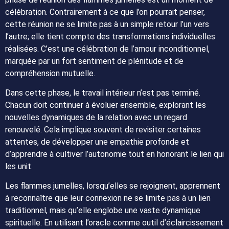
célébration. Contrairement à ce que l’on pourrait penser,
cette réunion ne se limite pas à un simple retour l’un vers
l’autre; elle tient compte des transformations individuelles
réalisées. C’est une célébration de l’amour inconditionnel,
marquée par un fort sentiment de plénitude et de
compréhension mutuelle.
Dans cette phase, le travail intérieur n’est pas terminé.
Chacun doit continuer à évoluer ensemble, explorant les
nouvelles dynamiques de la relation avec un regard
renouvelé. Cela implique souvent de revisiter certaines
attentes, de développer une empathie profonde et
d’apprendre à cultiver l’autonomie tout en honorant le lien qui
les unit.
Les flammes jumelles, lorsqu’elles se rejoignent, apprennent
à reconnaître que leur connexion ne se limite pas à un lien
traditionnel, mais qu’elle englobe une vaste dynamique
spirituelle. En utilisant l’oracle comme outil d’éclaircissement