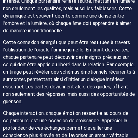
intense. Chaque partenaire reflète l’autre, mettant en lumière
non seulement les qualités, mais aussi les faiblesses. Cette
dynamique est souvent décrite comme une danse entre
l’ombre et la lumière, où chaque âme doit apprendre à aimer
de manière inconditionnelle.
Cette connexion énergétique peut être restituée à travers
l’utilisation de l’oracle flamme jumelle. En tirant des cartes,
chaque partenaire peut découvrir des insights précieux sur
ce qui doit être appris ou libéré dans la relation. Par exemple,
un tirage peut révéler des schémas émotionnels récurrents à
surmonter, permettant ainsi d’initier un dialogue intérieur
essentiel. Les cartes deviennent alors des guides, offrant
non seulement des réponses, mais aussi des opportunités de
guérison.
Chaque interaction, chaque émotion ressentie au cours de
ce parcours, est une occasion de croissance. Apprécier la
profondeur de ces échanges permet d’éveiller une
conscience plus élevée et de favoriser un amour véritable.