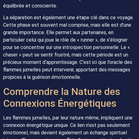
équilibrée et consciente.
La séparation est également une étape clé dans ce voyage.
Cette phase est souvent mal comprise, mais elle est d’une
grande importance. Elle permet aux partenaires, en
particulier celui qui joue le rôle de « runner », de s’éloigner
pour se concentrer sur une introspection personnelle. Le «
chaser » peut se sentir frustré, mais cette période est un
précieux moment d’apprentissage. C’est ici que l’oracle des
flammes jumelles peut intervenir, apportant des messages
propices à la guérison émotionnelle.
Comprendre la Nature des
Connexions Énergétiques
Les flammes jumelles, par leur nature même, impliquent une
connexion énergétique unique. Ce lien n’est pas seulement
émotionnel, mais devient également un échange spirituel