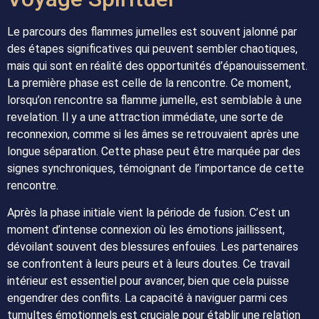
Le parcours des flammes jumelles est souvent jalonné par
des étapes significatives qui peuvent sembler chaotiques,
mais qui sont en réalité des opportunités d’épanouissement.
La première phase est celle de la rencontre. Ce moment,
lorsqu’on rencontre sa flamme jumelle, est semblable à une
revelation. Il y a une attraction immédiate, une sorte de
reconnexion, comme si les âmes se retrouvaient après une
longue séparation. Cette phase peut être marquée par des
signes synchroniques, témoignant de l’importance de cette
rencontre.
Après la phase initiale vient la période de fusion. C’est un
moment d’intense connexion où les émotions jaillissent,
dévoilant souvent des blessures enfouies. Les partenaires
se confrontent à leurs peurs et à leurs doutes. Ce travail
intérieur est essentiel pour avancer, bien que cela puisse
engendrer des conflits. La capacité à naviguer parmi ces
tumultes émotionnels est cruciale pour établir une relation